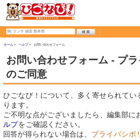
ホーム
ヘルプ
お問い合わせフォーム
お問い合わせフォーム - プ
のご同意
ひごなび！について、多く寄せられてい
ります。
ご不明な点がございましたら、編集部に
ルプ
をご確認ください。
回答が得られない場合は、
プライバシポ