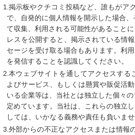
1.掲示板やクチコミ投稿など、誰もがア
で、自発的に個人情報を開示した場合、
て収集、利用される可能性があることに
レスを公開すると、掲示されている情
セージを受け取る場合もあります。利用
を発信することを認識してください。
2.本ウェブサイトを通してアクセスする
よびサービス、もしくは懸賞や販促活動
いる企業等は、当社とは独立した個々の
定めています。当社は、これらの独立し
しては、いかなる義務や責任も負いませ
3.外部からの不正なアクセスまたは情報