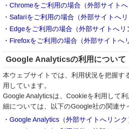
・Chromeをご利用の場合（外部サイト
・Safariをご利用の場合（外部サイトへ
・Edgeをご利用の場合（外部サイトへリ
・Firefoxをご利用の場合（外部サイト
Google Analyticsの利用について
本ウェブサイトでは、利用状況を把握するためにG
用しています。
Google Analyticsは、Cookieを
細については、以下のGoogle社の関連
・Google Analytics（外部サイトへリン