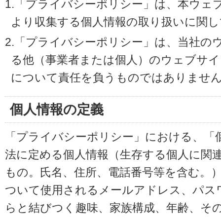
1.「プライバシーポリシー」は、本ウェ
より収集する個人情報の取り扱いに関し
2.「プライバシーポリシー」は、当社の
る他（事業者または個人）のウェブサイ
について責任を負うものではありませ
個人情報の定義
「プライバシーポリシー」における、「
法に定める個人情報（生存する個人に関
もの。氏名、住所、電話番号等を含む。
ついて使用されるメールアドレス、パス
らと結びつく趣味、家族構成、年齢、そ