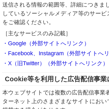
送信される情報の範囲等、詳細につきま
しているソーシャルメディア等のサービ
をご確認ください。
［主なサービスのみ記載］
・Google（外部サイトへリンク）
・Facebook、Instagram（外部サイト
・X（旧Twitter）（外部サイトへリンク）
Cookie等を利用した広告配信事
本ウェブサイトでは複数の広告配信事業
ターネット上のさまざまなサイトにおい