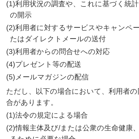
(1)利用状況の調査や、これに基づく統
の開示
(2)利用者に対するサービスやキャンペ
たはダイレクトメールの送付
(3)利用者からの問合せへの対応
(4)プレゼント等の配送
(5)メールマガジンの配信
ただし、以下の場合において、利用者の
合があります。
(1)法令の規定による場合
(2)情報主体及び/または公衆の生命健