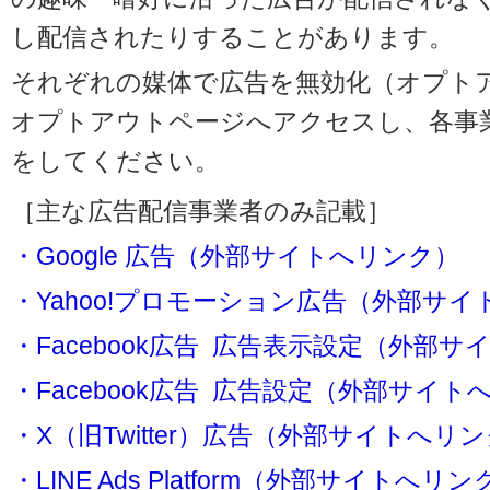
し配信されたりすることがあります。
それぞれの媒体で広告を無効化（オプト
オプトアウトページへアクセスし、各事
をしてください。
［主な広告配信事業者のみ記載］
・Google 広告（外部サイトへリンク）
・Yahoo!プロモーション広告（外部サ
・Facebook広告 広告表示設定（外部
・Facebook広告 広告設定（外部サイト
・X（旧Twitter）広告（外部サイトへリ
・LINE Ads Platform（外部サイトへリン