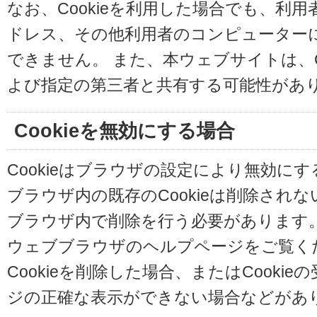
なお、Cookieを利用した場合でも、利
ドレス、その他利用者のコンピューター
できません。 また、本ウェブサイトは、C
よび指定の第三者と共有する可能性があ
Cookieを無効にする場合
Cookieはブラウザの設定により無効に
ブラウザ内の既存のCookieは削除され
ブラウザ内で削除を行う必要があります
ウェブブラウザのヘルプページをご覧く
Cookieを削除した場合、またはCooki
ジの正確な表示ができない場合などがあ