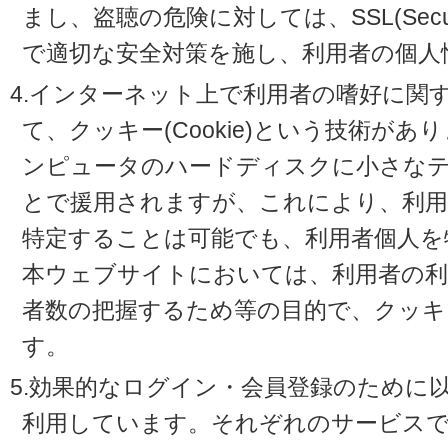
まし、盗聴の危険に対しては、SSL(Secure 
で適切な安全対策を施し、利用者の個人
4.インターネット上で利用者の嗜好に関
て、クッキー(Cookie)という技術が
ンピュータのハードディスクに小さな
とで援用されますが、これにより、利
特定することは可能でも、利用者個人を
本ウェブサイトにおいては、利用者の利
者数の把握するため等の目的で、クッキ
す。
5.効果的なログイン・会員登録のために
利用しています。それぞれのサービスで