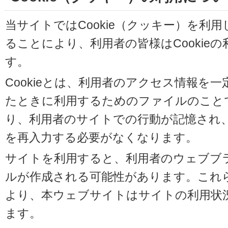
当サイトではCookie（クッキー）を利
ることにより、利用者の皆様はCookie
す。
Cookieとは、利用者のアクセス情報を
たときに利用するためのファイルのことです
り、利用者のサイトでの行動が記憶され
を再入力する必要がなくなります。
サイトを利用すると、利用者のウェブブラウ
ルが作成される可能性があります。これらの
より、本ウェブサイトはサイトの利用状
ます。