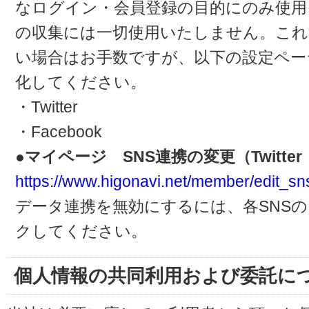
なログイン・会員登録の目的にのみ使用
の収集には一切使用いたしません。これ
い場合はお手数ですが、以下の設定ペー
化してください。
・Twitter
・Facebook
●マイページ SNS連携の変更（Twitter・
https://www.higonavi.net/member/edit_sn
データ連携を無効にするには、各SNS
クしてください。
個人情報の共同利用および委託に