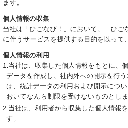
ます。
個人情報の収集
当社は「ひごなび！」において、「ひご
に伴うサービスを提供する目的を以って
個人情報の利用
1.当社は、収集した個人情報をもとに、
データを作成し、社内外への開示を行う
は、統計データの利用および開示につい
おいてなんら制限を受けないものとし
2.当社は、利用者から収集した個人情報
す。