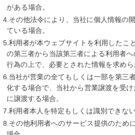
がある場合。
4.その他法令により、当社に個人情報の
ている場合。
5.利用者が本ウェブサイトを利用したこ
の第三者から当該第三者による利用者へ
行為の上で、必要とされた情報を求めら
6.当社が営業の全てもしくは一部を第三
化する場合で、当社から営業譲渡を受け
に譲渡する場合。
7.利用者本人を特定もしくは識別できな
8.その他利用者へのサービス提供のため
場合。