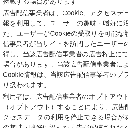
掲載する場合があります。
広告配信事業者は、Cookie、アクセス
報を利用して、ユーザーの趣味・嗜好に
た、ユーザーがCookieの受取りを可能
信事業者が当サイトを訪問したユーザーの閲
得し、当該広告配信事業者の広告枠上に
場合があります。当該広告配信事業者に
Cookie情報は、当該広告配信事業者の
り扱われます。
利用者は、広告配信事業者のオプトアウ
（オプトアウト）することにより、広告配信
クセスデータの利用を停止できる場合が
の趣味・嗜好に沿った広告が配信されな