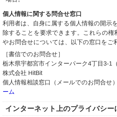
個人情報に関する問合せ窓口
利用者は、自身に属する個人情報の開示
除することを要求できます。これらの権
やお問合せについては、以下の窓口をご
［書信でのお問合せ］
栃木県宇都宮市インターパーク4丁目3-1（〒3
株式会社 HitBit
個人情報相談窓口（メールでのお問合せ）
ーム
インターネット上のプライバシー