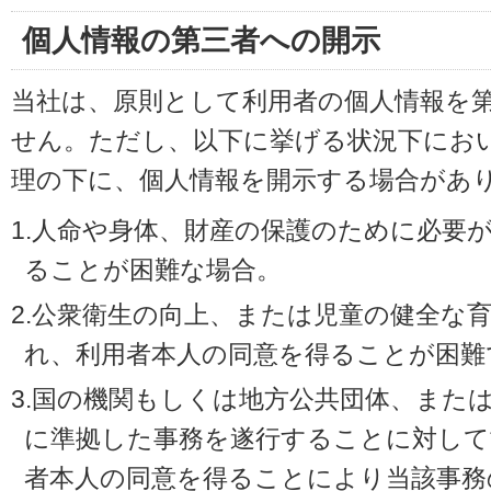
個人情報の第三者への開示
当社は、原則として利用者の個人情報を
せん。ただし、以下に挙げる状況下にお
理の下に、個人情報を開示する場合があ
1.人命や身体、財産の保護のために必要
ることが困難な場合。
2.公衆衛生の向上、または児童の健全な
れ、利用者本人の同意を得ることが困難
3.国の機関もしくは地方公共団体、また
に準拠した事務を遂行することに対して
者本人の同意を得ることにより当該事務