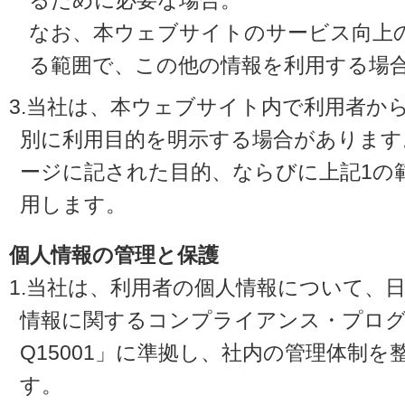
るために必要な場合。
なお、本ウェブサイトのサービス向上
る範囲で、この他の情報を利用する場
3.当社は、本ウェブサイト内で利用者か
別に利用目的を明示する場合があります
ージに記された目的、ならびに上記1の
用します。
個人情報の管理と保護
1.当社は、利用者の個人情報について、
情報に関するコンプライアンス・プログラ
Q15001」に準拠し、社内の管理体制
す。