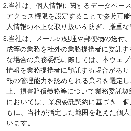
2.当社は、個人情報に関するデータベー
アクセス権限を設定することで参照可能
人情報の不正な取り扱いを防ぎ、厳重な
3.当社は、メールの処理や郵便物の送付
成等の業務を社外の業務提携者に委託す
な場合の業務委託に際しては、本ウェブ
情報を業務提携者に預託する場合があり
報の管理能力を認められる業者を選定し
止、損害賠償義務等について業務委託契
においては、業務委託契約に基づき、個
もに、当社が指定した範囲を超えた個人
います。