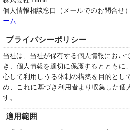
株式会社 HitBit
個人情報相談窓口（メールでのお問合せ）
ーム
プライバシーポリシー
当社は、当社が保有する個人情報におい
き、個人情報を適切に保護するとともに
心して利用しうる体制の構築を目的とし
め、これに基づき利用者より収集した個
す。
適用範囲