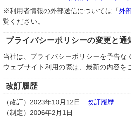
※利用者情報の外部送信については「
外
覧ください。
プライバシーポリシーの変更と通
当社は、プライバシーポリシーを予告な
ウェブサイト利用の際は、最新の内容を
改訂履歴
（改訂）2023年10月12日
改訂履歴
（制定）2006年2月1日