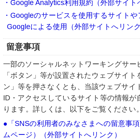
・Google Analytics利用規約（外部サ
・Googleのサービスを使用するサイト
Googleによる使用（外部サイトへリン
留意事項
一部のソーシャルネットワーキングサービ
「ボタン」等が設置されたウェブサイト
ン」等を押さなくとも、当該ウェブサイト
ID・アクセスしているサイト等の情報が
ります。詳しくは、以下をご覧ください
●「SNSの利用者のみなさまへの留意事
ムページ）（外部サイトへリンク）