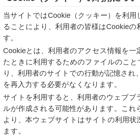
当サイトではCookie（クッキー）を利
ることにより、利用者の皆様はCookie
す。
Cookieとは、利用者のアクセス情報を
たときに利用するためのファイルのことです
り、利用者のサイトでの行動が記憶され
を再入力する必要がなくなります。
サイトを利用すると、利用者のウェブブラウ
ルが作成される可能性があります。これらの
より、本ウェブサイトはサイトの利用状
ます。