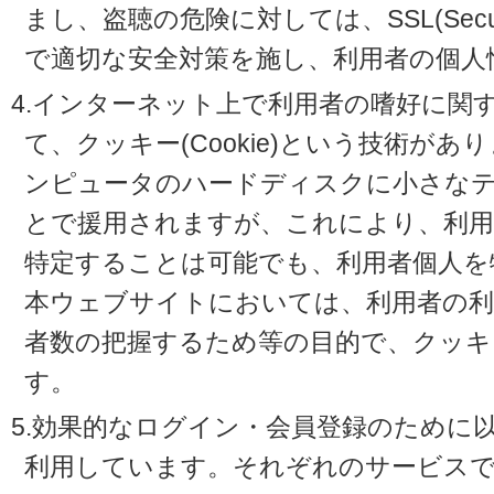
まし、盗聴の危険に対しては、SSL(Secure 
で適切な安全対策を施し、利用者の個人
4.インターネット上で利用者の嗜好に関
て、クッキー(Cookie)という技術が
ンピュータのハードディスクに小さな
とで援用されますが、これにより、利
特定することは可能でも、利用者個人を
本ウェブサイトにおいては、利用者の利
者数の把握するため等の目的で、クッキ
す。
5.効果的なログイン・会員登録のために
利用しています。それぞれのサービスで