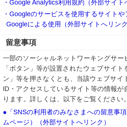
・Google Analytics利用規約（外部サ
・Googleのサービスを使用するサイト
Googleによる使用（外部サイトへリン
留意事項
一部のソーシャルネットワーキングサービ
「ボタン」等が設置されたウェブサイト
ン」等を押さなくとも、当該ウェブサイト
ID・アクセスしているサイト等の情報が
ります。詳しくは、以下をご覧ください
●「SNSの利用者のみなさまへの留意事
ムページ）（外部サイトへリンク）