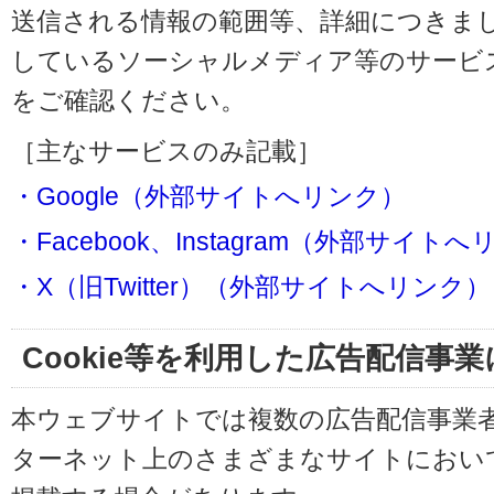
送信される情報の範囲等、詳細につきま
しているソーシャルメディア等のサービ
をご確認ください。
［主なサービスのみ記載］
・Google（外部サイトへリンク）
・Facebook、Instagram（外部サイト
・X（旧Twitter）（外部サイトへリンク）
Cookie等を利用した広告配信事
本ウェブサイトでは複数の広告配信事業
ターネット上のさまざまなサイトにおい