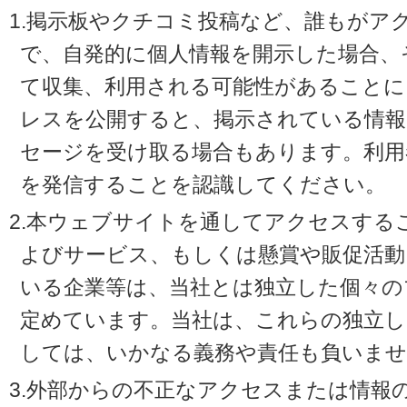
1.掲示板やクチコミ投稿など、誰もがア
で、自発的に個人情報を開示した場合、
て収集、利用される可能性があることに
レスを公開すると、掲示されている情
セージを受け取る場合もあります。利用
を発信することを認識してください。
2.本ウェブサイトを通してアクセスする
よびサービス、もしくは懸賞や販促活動
いる企業等は、当社とは独立した個々の
定めています。当社は、これらの独立し
しては、いかなる義務や責任も負いませ
3.外部からの不正なアクセスまたは情報