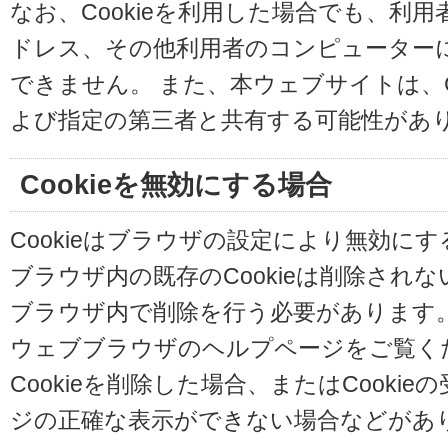
なお、Cookieを利用した場合でも、利
ドレス、その他利用者のコンピューター
できません。 また、本ウェブサイトは、C
よび指定の第三者と共有する可能性があ
Cookieを無効にする場合
Cookieはブラウザの設定により無効に
ブラウザ内の既存のCookieは削除され
ブラウザ内で削除を行う必要があります
ウェブブラウザのヘルプページをご覧く
Cookieを削除した場合、またはCooki
ジの正確な表示ができない場合などがあ