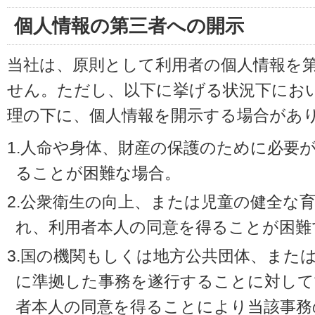
個人情報の第三者への開示
当社は、原則として利用者の個人情報を
せん。ただし、以下に挙げる状況下にお
理の下に、個人情報を開示する場合があ
1.人命や身体、財産の保護のために必要
ることが困難な場合。
2.公衆衛生の向上、または児童の健全な
れ、利用者本人の同意を得ることが困難
3.国の機関もしくは地方公共団体、また
に準拠した事務を遂行することに対して
者本人の同意を得ることにより当該事務