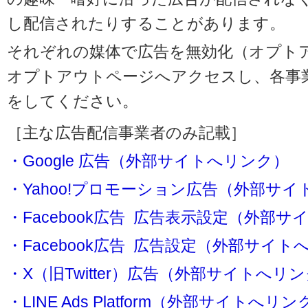
し配信されたりすることがあります。
それぞれの媒体で広告を無効化（オプト
オプトアウトページへアクセスし、各事
をしてください。
［主な広告配信事業者のみ記載］
・Google 広告（外部サイトへリンク）
・Yahoo!プロモーション広告（外部サ
・Facebook広告 広告表示設定（外部
・Facebook広告 広告設定（外部サイト
・X（旧Twitter）広告（外部サイトへリ
・LINE Ads Platform（外部サイトへリン