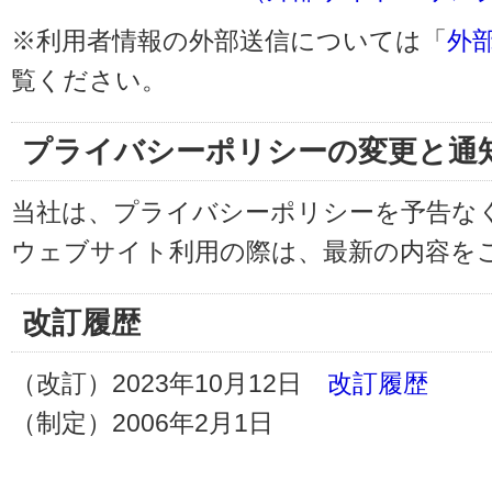
※利用者情報の外部送信については「
外
覧ください。
プライバシーポリシーの変更と通
当社は、プライバシーポリシーを予告な
ウェブサイト利用の際は、最新の内容を
改訂履歴
（改訂）2023年10月12日
改訂履歴
（制定）2006年2月1日