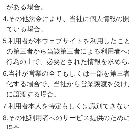
がある場合。
4.その他法令により、当社に個人情報の
ている場合。
5.利用者が本ウェブサイトを利用したこ
の第三者から当該第三者による利用者へ
行為の上で、必要とされた情報を求めら
6.当社が営業の全てもしくは一部を第三
化する場合で、当社から営業譲渡を受け
に譲渡する場合。
7.利用者本人を特定もしくは識別できな
8.その他利用者へのサービス提供のため
場合。