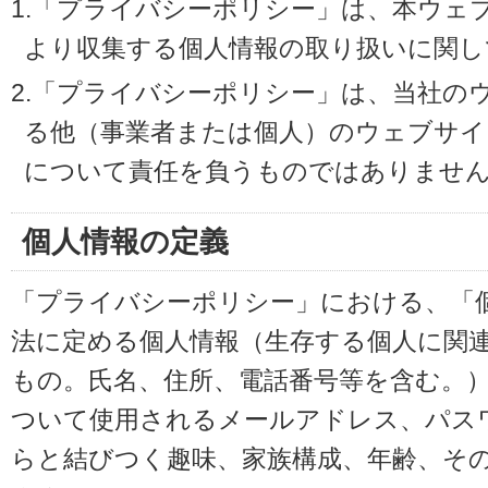
1.「プライバシーポリシー」は、本ウェ
より収集する個人情報の取り扱いに関し
2.「プライバシーポリシー」は、当社の
る他（事業者または個人）のウェブサイ
について責任を負うものではありませ
個人情報の定義
「プライバシーポリシー」における、「
法に定める個人情報（生存する個人に関
もの。氏名、住所、電話番号等を含む。
ついて使用されるメールアドレス、パス
らと結びつく趣味、家族構成、年齢、そ