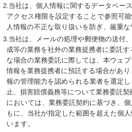
2.当社は、個人情報に関するデータベー
アクセス権限を設定することで参照可能
人情報の不正な取り扱いを防ぎ、厳重な
3.当社は、メールの処理や郵便物の送付
成等の業務を社外の業務提携者に委託す
な場合の業務委託に際しては、本ウェブ
情報を業務提携者に預託する場合があり
報の管理能力を認められる業者を選定し
止、損害賠償義務等について業務委託契
においては、業務委託契約に基づき、個
もに、当社が指定した範囲を超えた個人
います。