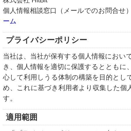
株式会社 HitBit
個人情報相談窓口（メールでのお問合せ）
ーム
プライバシーポリシー
当社は、当社が保有する個人情報におい
き、個人情報を適切に保護するとともに
心して利用しうる体制の構築を目的とし
め、これに基づき利用者より収集した個
す。
適用範囲