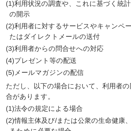
(1)利用状況の調査や、これに基づく統
の開示
(2)利用者に対するサービスやキャンペ
たはダイレクトメールの送付
(3)利用者からの問合せへの対応
(4)プレゼント等の配送
(5)メールマガジンの配信
ただし、以下の場合において、利用者の
合があります。
(1)法令の規定による場合
(2)情報主体及び/または公衆の生命健