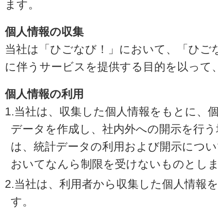
ます。
個人情報の収集
当社は「ひごなび！」において、「ひご
に伴うサービスを提供する目的を以って
個人情報の利用
1.当社は、収集した個人情報をもとに、
データを作成し、社内外への開示を行う
は、統計データの利用および開示につい
おいてなんら制限を受けないものとし
2.当社は、利用者から収集した個人情報
す。