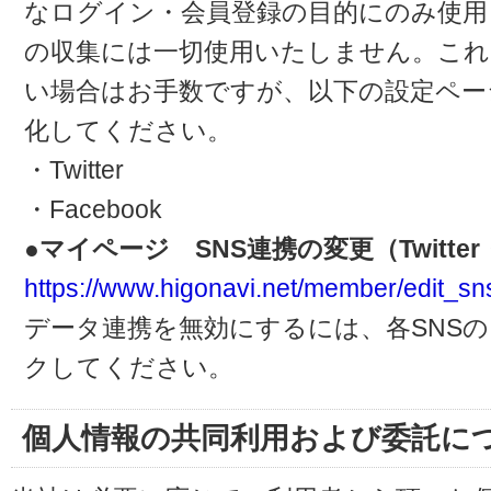
なログイン・会員登録の目的にのみ使用
の収集には一切使用いたしません。これ
い場合はお手数ですが、以下の設定ペー
化してください。
・Twitter
・Facebook
●マイページ SNS連携の変更（Twitter・
https://www.higonavi.net/member/edit_sn
データ連携を無効にするには、各SNS
クしてください。
個人情報の共同利用および委託に