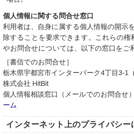
個人情報に関する問合せ窓口
利用者は、自身に属する個人情報の開示
除することを要求できます。これらの権
やお問合せについては、以下の窓口をご
［書信でのお問合せ］
栃木県宇都宮市インターパーク4丁目3-1（〒3
株式会社 HitBit
個人情報相談窓口（メールでのお問合せ）
ーム
インターネット上のプライバシー