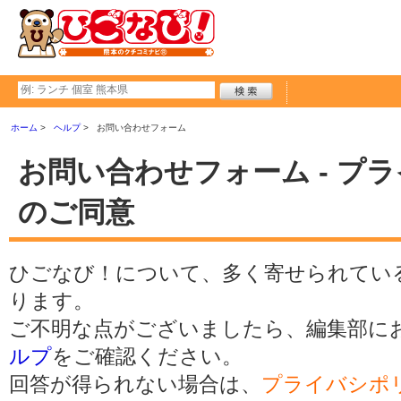
ホーム
ヘルプ
お問い合わせフォーム
お問い合わせフォーム - プ
のご同意
ひごなび！について、多く寄せられてい
ります。
ご不明な点がございましたら、編集部に
ルプ
をご確認ください。
回答が得られない場合は、
プライバシポ