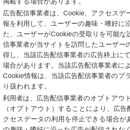
掲載する場合があります。
広告配信事業者は、Cookie、アクセス
報を利用して、ユーザーの趣味・嗜好に
た、ユーザーがCookieの受取りを可能
信事業者が当サイトを訪問したユーザーの閲
得し、当該広告配信事業者の広告枠上に
場合があります。当該広告配信事業者に
Cookie情報は、当該広告配信事業者の
り扱われます。
利用者は、広告配信事業者のオプトアウ
（オプトアウト）することにより、広告配信
クセスデータの利用を停止できる場合が
の趣味・嗜好に沿った広告が配信されな