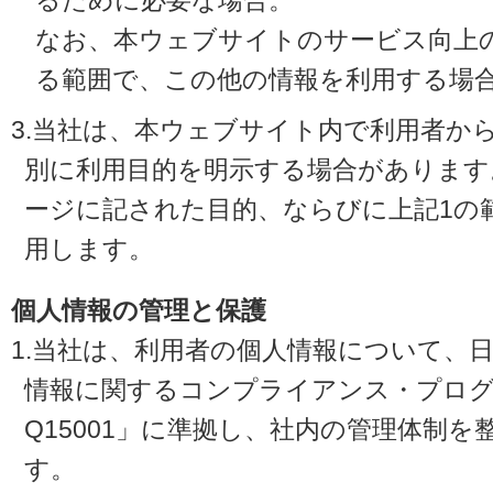
るために必要な場合。
なお、本ウェブサイトのサービス向上
る範囲で、この他の情報を利用する場
3.当社は、本ウェブサイト内で利用者か
別に利用目的を明示する場合があります
ージに記された目的、ならびに上記1の
用します。
個人情報の管理と保護
1.当社は、利用者の個人情報について、
情報に関するコンプライアンス・プログラ
Q15001」に準拠し、社内の管理体制
す。