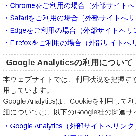
・Chromeをご利用の場合（外部サイト
・Safariをご利用の場合（外部サイトへ
・Edgeをご利用の場合（外部サイトへリ
・Firefoxをご利用の場合（外部サイト
Google Analyticsの利用について
本ウェブサイトでは、利用状況を把握するためにG
用しています。
Google Analyticsは、Cookieを
細については、以下のGoogle社の関連
・Google Analytics（外部サイトへリン