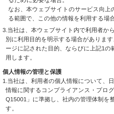
るために必要な場合。
なお、本ウェブサイトのサービス向上
る範囲で、この他の情報を利用する場
3.当社は、本ウェブサイト内で利用者か
別に利用目的を明示する場合があります
ージに記された目的、ならびに上記1の
用します。
個人情報の管理と保護
1.当社は、利用者の個人情報について、
情報に関するコンプライアンス・プログラ
Q15001」に準拠し、社内の管理体制
す。