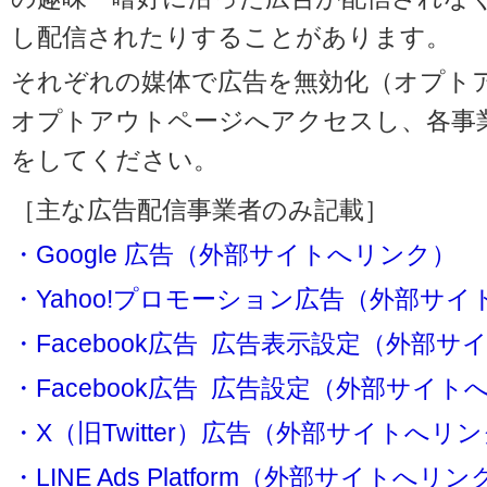
し配信されたりすることがあります。
それぞれの媒体で広告を無効化（オプト
オプトアウトページへアクセスし、各事
をしてください。
［主な広告配信事業者のみ記載］
・Google 広告（外部サイトへリンク）
・Yahoo!プロモーション広告（外部サ
・Facebook広告 広告表示設定（外部
・Facebook広告 広告設定（外部サイト
・X（旧Twitter）広告（外部サイトへリ
・LINE Ads Platform（外部サイトへリン