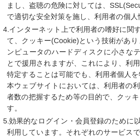
まし、盗聴の危険に対しては、SSL(Secure 
で適切な安全対策を施し、利用者の個人
4.インターネット上で利用者の嗜好に関
て、クッキー(Cookie)という技術が
ンピュータのハードディスクに小さな
とで援用されますが、これにより、利
特定することは可能でも、利用者個人を
本ウェブサイトにおいては、利用者の利
者数の把握するため等の目的で、クッキ
す。
5.効果的なログイン・会員登録のために
利用しています。それぞれのサービスで