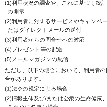
(1)利用状況の調査や、これに基づく統
の開示
(2)利用者に対するサービスやキャンペ
たはダイレクトメールの送付
(3)利用者からの問合せへの対応
(4)プレゼント等の配送
(5)メールマガジンの配信
ただし、以下の場合において、利用者の
合があります。
(1)法令の規定による場合
(2)情報主体及び/または公衆の生命健