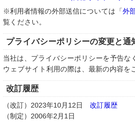
※利用者情報の外部送信については「
外
覧ください。
プライバシーポリシーの変更と通
当社は、プライバシーポリシーを予告な
ウェブサイト利用の際は、最新の内容を
改訂履歴
（改訂）2023年10月12日
改訂履歴
（制定）2006年2月1日