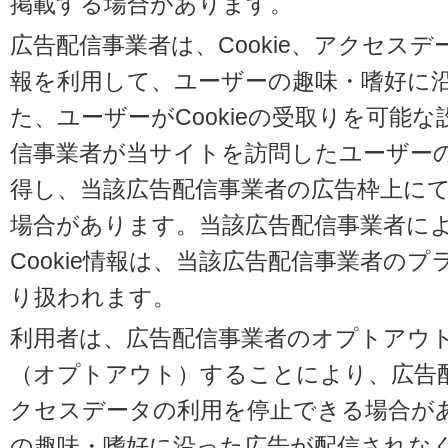
掲載する場合があります。
広告配信事業者は、Cookie、アクセス
報を利用して、ユーザーの趣味・嗜好に
た、ユーザーがCookieの受取りを可能
信事業者が当サイトを訪問したユーザーの閲
得し、当該広告配信事業者の広告枠上に
場合があります。当該広告配信事業者に
Cookie情報は、当該広告配信事業者の
り扱われます。
利用者は、広告配信事業者のオプトアウ
（オプトアウト）することにより、広告配信
クセスデータの利用を停止できる場合が
の趣味・嗜好に沿った広告が配信されな