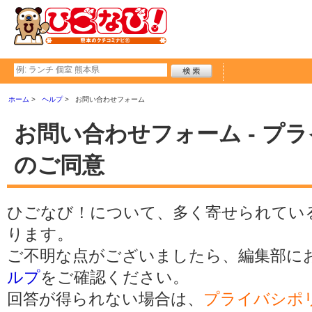
ホーム
ヘルプ
お問い合わせフォーム
お問い合わせフォーム - プ
のご同意
ひごなび！について、多く寄せられてい
ります。
ご不明な点がございましたら、編集部に
ルプ
をご確認ください。
回答が得られない場合は、
プライバシポ