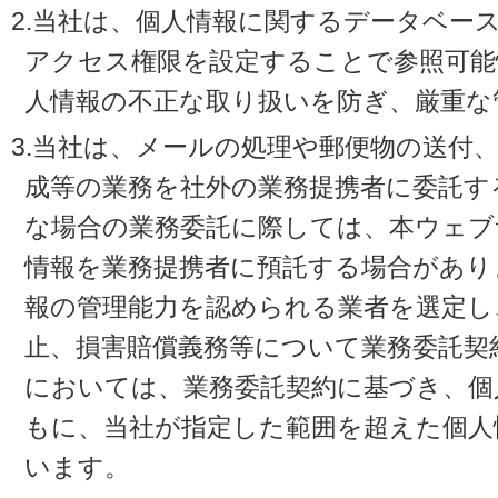
2.当社は、個人情報に関するデータベー
アクセス権限を設定することで参照可能
人情報の不正な取り扱いを防ぎ、厳重な
3.当社は、メールの処理や郵便物の送付
成等の業務を社外の業務提携者に委託す
な場合の業務委託に際しては、本ウェブ
情報を業務提携者に預託する場合があり
報の管理能力を認められる業者を選定し
止、損害賠償義務等について業務委託契
においては、業務委託契約に基づき、個
もに、当社が指定した範囲を超えた個人
います。