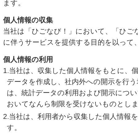
ます。
個人情報の収集
当社は「ひごなび！」において、「ひご
に伴うサービスを提供する目的を以って
個人情報の利用
1.当社は、収集した個人情報をもとに、
データを作成し、社内外への開示を行う
は、統計データの利用および開示につい
おいてなんら制限を受けないものとし
2.当社は、利用者から収集した個人情報
す。