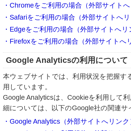
・Chromeをご利用の場合（外部サイト
・Safariをご利用の場合（外部サイトへ
・Edgeをご利用の場合（外部サイトへリ
・Firefoxをご利用の場合（外部サイト
Google Analyticsの利用について
本ウェブサイトでは、利用状況を把握するためにG
用しています。
Google Analyticsは、Cookieを
細については、以下のGoogle社の関連
・Google Analytics（外部サイトへリン