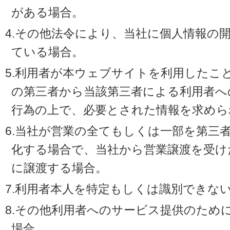
がある場合。
4.その他法令により、当社に個人情報の
ている場合。
5.利用者が本ウェブサイトを利用したこ
の第三者から当該第三者による利用者へ
行為の上で、必要とされた情報を求めら
6.当社が営業の全てもしくは一部を第三
化する場合で、当社から営業譲渡を受け
に譲渡する場合。
7.利用者本人を特定もしくは識別できな
8.その他利用者へのサービス提供のため
場合。