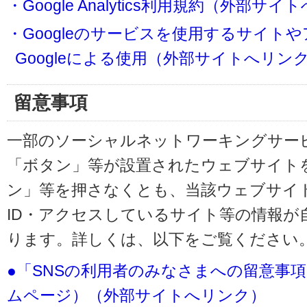
・Google Analytics利用規約（外部サ
・Googleのサービスを使用するサイト
Googleによる使用（外部サイトへリン
留意事項
一部のソーシャルネットワーキングサービ
「ボタン」等が設置されたウェブサイト
ン」等を押さなくとも、当該ウェブサイト
ID・アクセスしているサイト等の情報が
ります。詳しくは、以下をご覧ください
●「SNSの利用者のみなさまへの留意事
ムページ）（外部サイトへリンク）