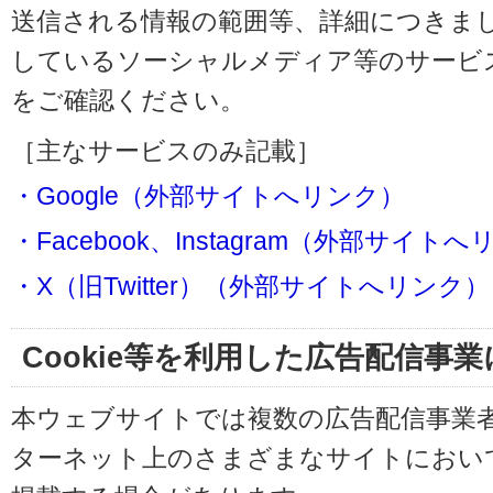
送信される情報の範囲等、詳細につきま
しているソーシャルメディア等のサービ
をご確認ください。
［主なサービスのみ記載］
・Google（外部サイトへリンク）
・Facebook、Instagram（外部サイト
・X（旧Twitter）（外部サイトへリンク）
Cookie等を利用した広告配信事
本ウェブサイトでは複数の広告配信事業
ターネット上のさまざまなサイトにおい