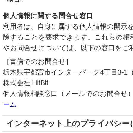
個人情報に関する問合せ窓口
利用者は、自身に属する個人情報の開示
除することを要求できます。これらの権
やお問合せについては、以下の窓口をご
［書信でのお問合せ］
栃木県宇都宮市インターパーク4丁目3-1（〒3
株式会社 HitBit
個人情報相談窓口（メールでのお問合せ）
ーム
インターネット上のプライバシー