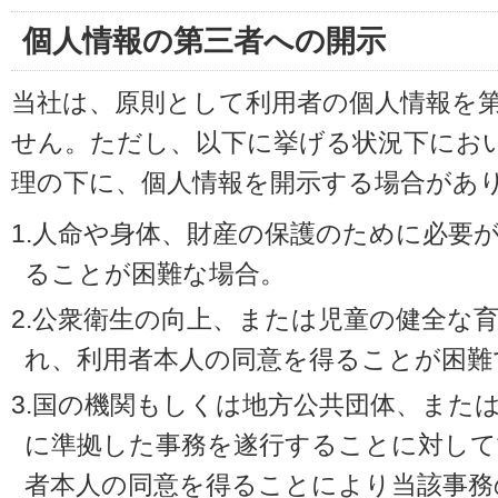
個人情報の第三者への開示
当社は、原則として利用者の個人情報を
せん。ただし、以下に挙げる状況下にお
理の下に、個人情報を開示する場合があ
1.人命や身体、財産の保護のために必要
ることが困難な場合。
2.公衆衛生の向上、または児童の健全な
れ、利用者本人の同意を得ることが困難
3.国の機関もしくは地方公共団体、また
に準拠した事務を遂行することに対して
者本人の同意を得ることにより当該事務