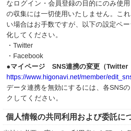
なログイン・会員登録の目的にのみ使用
の収集には一切使用いたしません。これ
い場合はお手数ですが、以下の設定ペー
化してください。
・Twitter
・Facebook
●マイページ SNS連携の変更（Twitter・
https://www.higonavi.net/member/edit_sn
データ連携を無効にするには、各SNS
クしてください。
個人情報の共同利用および委託に