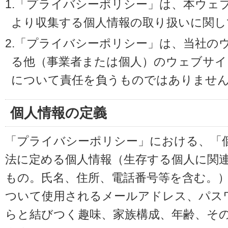
1.「プライバシーポリシー」は、本ウェ
より収集する個人情報の取り扱いに関し
2.「プライバシーポリシー」は、当社の
る他（事業者または個人）のウェブサイ
について責任を負うものではありませ
個人情報の定義
「プライバシーポリシー」における、「
法に定める個人情報（生存する個人に関
もの。氏名、住所、電話番号等を含む。
ついて使用されるメールアドレス、パス
らと結びつく趣味、家族構成、年齢、そ