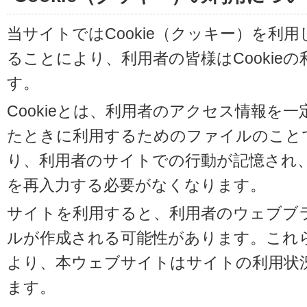
当サイトではCookie（クッキー）を利
ることにより、利用者の皆様はCookie
す。
Cookieとは、利用者のアクセス情報を
たときに利用するためのファイルのことです
り、利用者のサイトでの行動が記憶され
を再入力する必要がなくなります。
サイトを利用すると、利用者のウェブブラウ
ルが作成される可能性があります。これらの
より、本ウェブサイトはサイトの利用状
ます。