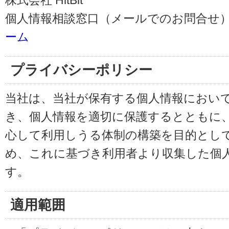
株式会社 HitBit
個人情報相談窓口（メールでのお問合せ）
ーム
プライバシーポリシー
当社は、当社が保有する個人情報におい
き、個人情報を適切に保護するとともに
心して利用しうる体制の構築を目的とし
め、これに基づき利用者より収集した個
す。
適用範囲