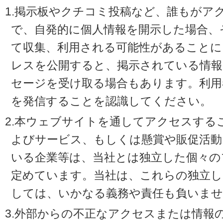
1.掲示板やクチコミ投稿など、誰もがア
で、自発的に個人情報を開示した場合、
て収集、利用される可能性があることに
レスを公開すると、掲示されている情
セージを受け取る場合もあります。利用
を発信することを認識してください。
2.本ウェブサイトを通してアクセスする
よびサービス、もしくは懸賞や販促活動
いる企業等は、当社とは独立した個々の
定めています。当社は、これらの独立し
しては、いかなる義務や責任も負いませ
3.外部からの不正なアクセスまたは情報