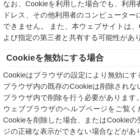
なお、Cookieを利用した場合でも、利
ドレス、その他利用者のコンピューター
できません。 また、本ウェブサイトは、C
よび指定の第三者と共有する可能性があ
Cookieを無効にする場合
Cookieはブラウザの設定により無効に
ブラウザ内の既存のCookieは削除され
ブラウザ内で削除を行う必要があります
ウェブブラウザのヘルプページをご覧く
Cookieを削除した場合、またはCooki
ジの正確な表示ができない場合などがあ