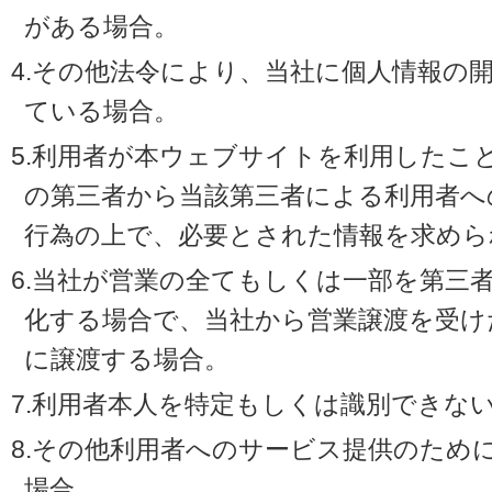
がある場合。
4.その他法令により、当社に個人情報の
ている場合。
5.利用者が本ウェブサイトを利用したこ
の第三者から当該第三者による利用者へ
行為の上で、必要とされた情報を求めら
6.当社が営業の全てもしくは一部を第三
化する場合で、当社から営業譲渡を受け
に譲渡する場合。
7.利用者本人を特定もしくは識別できな
8.その他利用者へのサービス提供のため
場合。