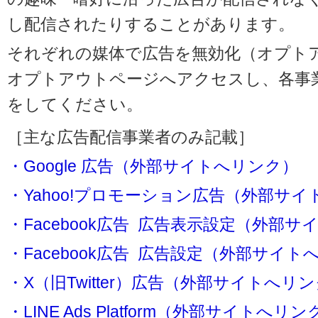
し配信されたりすることがあります。
それぞれの媒体で広告を無効化（オプト
オプトアウトページへアクセスし、各事
をしてください。
［主な広告配信事業者のみ記載］
・Google 広告（外部サイトへリンク）
・Yahoo!プロモーション広告（外部サ
・Facebook広告 広告表示設定（外部
・Facebook広告 広告設定（外部サイト
・X（旧Twitter）広告（外部サイトへリ
・LINE Ads Platform（外部サイトへリン