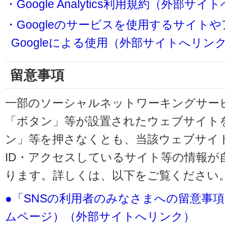
・Google Analytics利用規約（外部サ
・Googleのサービスを使用するサイト
Googleによる使用（外部サイトへリン
留意事項
一部のソーシャルネットワーキングサービ
「ボタン」等が設置されたウェブサイト
ン」等を押さなくとも、当該ウェブサイト
ID・アクセスしているサイト等の情報が
ります。詳しくは、以下をご覧ください
●「SNSの利用者のみなさまへの留意事
ムページ）（外部サイトへリンク）