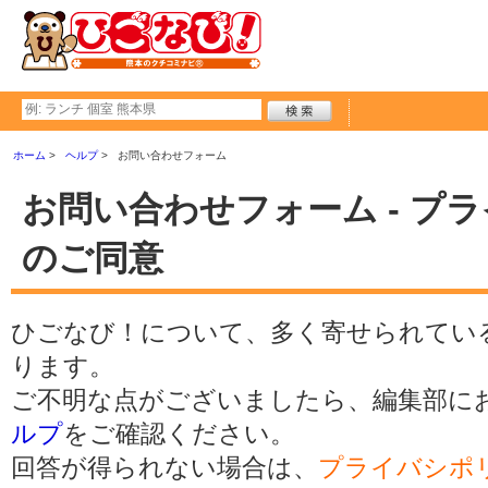
ホーム
ヘルプ
お問い合わせフォーム
お問い合わせフォーム - プ
のご同意
ひごなび！について、多く寄せられてい
ります。
ご不明な点がございましたら、編集部に
ルプ
をご確認ください。
回答が得られない場合は、
プライバシポ