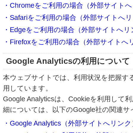
・Chromeをご利用の場合（外部サイト
・Safariをご利用の場合（外部サイトへ
・Edgeをご利用の場合（外部サイトへリ
・Firefoxをご利用の場合（外部サイト
Google Analyticsの利用について
本ウェブサイトでは、利用状況を把握するためにG
用しています。
Google Analyticsは、Cookieを
細については、以下のGoogle社の関連
・Google Analytics（外部サイトへリン