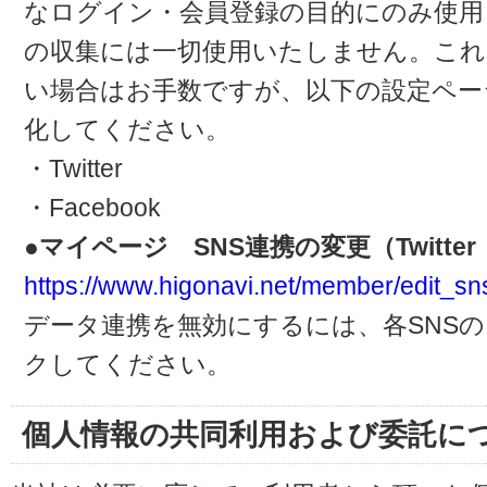
なログイン・会員登録の目的にのみ使用
の収集には一切使用いたしません。これ
い場合はお手数ですが、以下の設定ペー
化してください。
・Twitter
・Facebook
●マイページ SNS連携の変更（Twitter・
https://www.higonavi.net/member/edit_sn
データ連携を無効にするには、各SNS
クしてください。
個人情報の共同利用および委託に