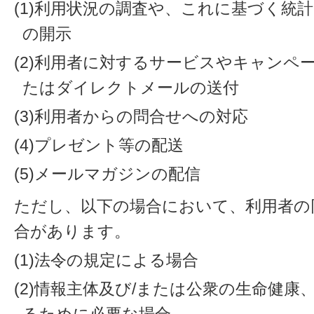
(1)利用状況の調査や、これに基づく統
の開示
(2)利用者に対するサービスやキャンペ
たはダイレクトメールの送付
(3)利用者からの問合せへの対応
(4)プレゼント等の配送
(5)メールマガジンの配信
ただし、以下の場合において、利用者の
合があります。
(1)法令の規定による場合
(2)情報主体及び/または公衆の生命健