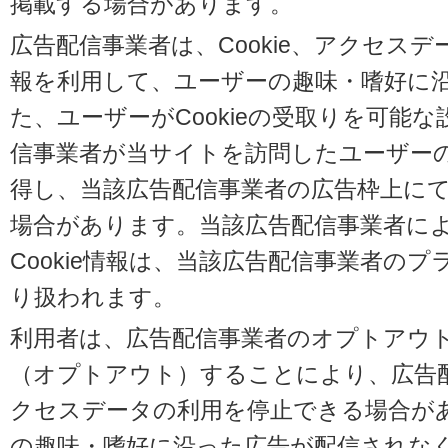
掲載する場合があります。
広告配信事業者は、Cookie、アクセス
報を利用して、ユーザーの趣味・嗜好に
た、ユーザーがCookieの受取りを可能
信事業者が当サイトを訪問したユーザーの閲
得し、当該広告配信事業者の広告枠上に
場合があります。当該広告配信事業者に
Cookie情報は、当該広告配信事業者の
り扱われます。
利用者は、広告配信事業者のオプトアウ
（オプトアウト）することにより、広告配信
クセスデータの利用を停止できる場合が
の趣味・嗜好に沿った広告が配信されな