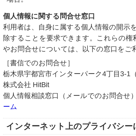
個人情報に関する問合せ窓口
利用者は、自身に属する個人情報の開示
除することを要求できます。これらの権
やお問合せについては、以下の窓口をご
［書信でのお問合せ］
栃木県宇都宮市インターパーク4丁目3-1（〒3
株式会社 HitBit
個人情報相談窓口（メールでのお問合せ）
ーム
インターネット上のプライバシー