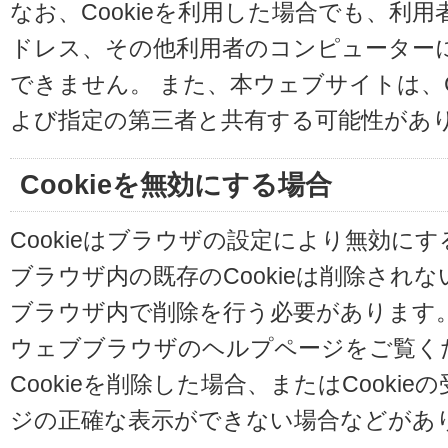
なお、Cookieを利用した場合でも、利
ドレス、その他利用者のコンピューター
できません。 また、本ウェブサイトは、C
よび指定の第三者と共有する可能性があ
Cookieを無効にする場合
Cookieはブラウザの設定により無効に
ブラウザ内の既存のCookieは削除され
ブラウザ内で削除を行う必要があります
ウェブブラウザのヘルプページをご覧く
Cookieを削除した場合、またはCooki
ジの正確な表示ができない場合などがあ