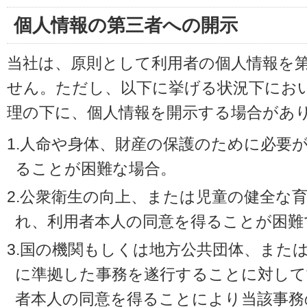
個人情報の第三者への開示
当社は、原則として利用者の個人情報を
せん。ただし、以下に挙げる状況下にお
理の下に、個人情報を開示する場合があ
1.人命や身体、財産の保護のために必要
ることが困難な場合。
2.公衆衛生の向上、または児童の健全な
れ、利用者本人の同意を得ることが困難
3.国の機関もしくは地方公共団体、また
に準拠した事務を遂行することに対して
者本人の同意を得ることにより当該事務