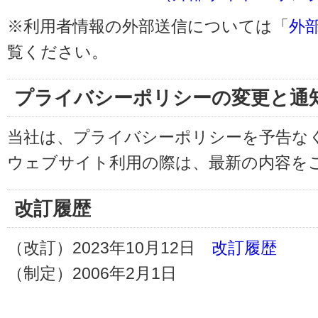
※利用者情報の外部送信については「
外
覧ください。
プライバシーポリシーの変更と通
当社は、プライバシーポリシーを予告な
ウェブサイト利用の際は、最新の内容を
改訂履歴
（改訂）2023年10月12日
改訂履歴
（制定）2006年2月1日