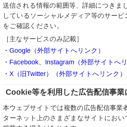
送信される情報の範囲等、詳細につきま
しているソーシャルメディア等のサービ
をご確認ください。
［主なサービスのみ記載］
・Google（外部サイトへリンク）
・Facebook、Instagram（外部サイト
・X（旧Twitter）（外部サイトへリンク）
Cookie等を利用した広告配信事
本ウェブサイトでは複数の広告配信事業
ターネット上のさまざまなサイトにおい