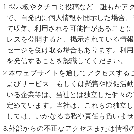
1.掲示板やクチコミ投稿など、誰もがア
で、自発的に個人情報を開示した場合、
て収集、利用される可能性があることに
レスを公開すると、掲示されている情
セージを受け取る場合もあります。利用
を発信することを認識してください。
2.本ウェブサイトを通してアクセスする
よびサービス、もしくは懸賞や販促活動
いる企業等は、当社とは独立した個々の
定めています。当社は、これらの独立し
しては、いかなる義務や責任も負いませ
3.外部からの不正なアクセスまたは情報