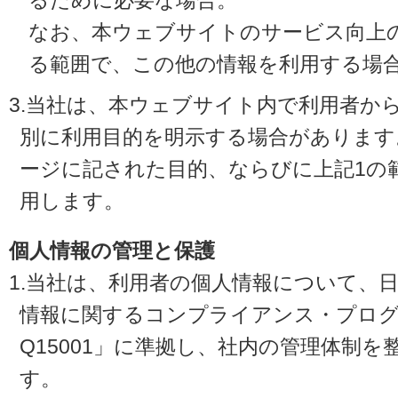
るために必要な場合。
なお、本ウェブサイトのサービス向上
る範囲で、この他の情報を利用する場
3.当社は、本ウェブサイト内で利用者か
別に利用目的を明示する場合があります
ージに記された目的、ならびに上記1の
用します。
個人情報の管理と保護
1.当社は、利用者の個人情報について、
情報に関するコンプライアンス・プログラ
Q15001」に準拠し、社内の管理体制
す。