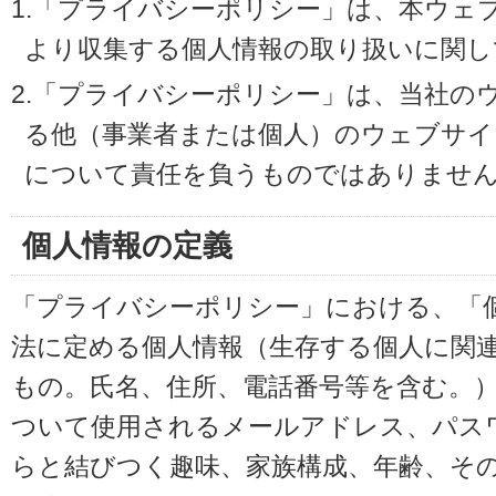
1.「プライバシーポリシー」は、本ウェ
より収集する個人情報の取り扱いに関し
2.「プライバシーポリシー」は、当社の
る他（事業者または個人）のウェブサイ
について責任を負うものではありませ
個人情報の定義
「プライバシーポリシー」における、「
法に定める個人情報（生存する個人に関
もの。氏名、住所、電話番号等を含む。
ついて使用されるメールアドレス、パス
らと結びつく趣味、家族構成、年齢、そ