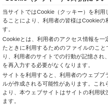
当サイトではCookie（クッキー）を利
ることにより、利用者の皆様はCookie
す。
Cookieとは、利用者のアクセス情報を
たときに利用するためのファイルのことです
り、利用者のサイトでの行動が記憶され
を再入力する必要がなくなります。
サイトを利用すると、利用者のウェブブラウ
ルが作成される可能性があります。これらの
より、本ウェブサイトはサイトの利用状
ます。