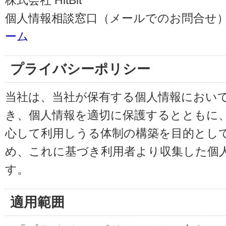
株式会社 HitBit
個人情報相談窓口（メールでのお問合せ）
ーム
プライバシーポリシー
当社は、当社が保有する個人情報におい
き、個人情報を適切に保護するとともに
心して利用しうる体制の構築を目的とし
め、これに基づき利用者より収集した個
す。
適用範囲