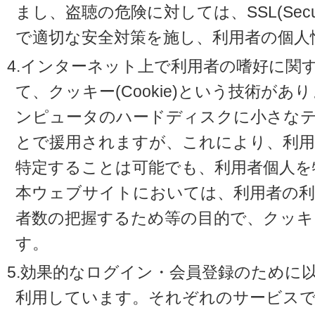
まし、盗聴の危険に対しては、SSL(Secure 
で適切な安全対策を施し、利用者の個人
4.インターネット上で利用者の嗜好に関
て、クッキー(Cookie)という技術が
ンピュータのハードディスクに小さな
とで援用されますが、これにより、利
特定することは可能でも、利用者個人を
本ウェブサイトにおいては、利用者の利
者数の把握するため等の目的で、クッキ
す。
5.効果的なログイン・会員登録のために
利用しています。それぞれのサービスで