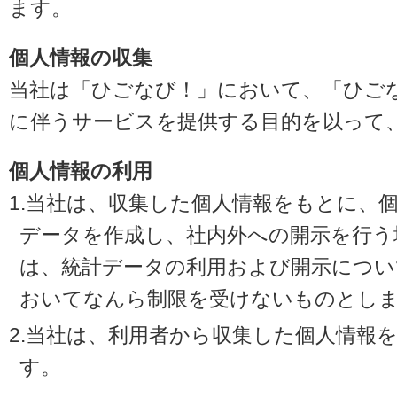
ます。
個人情報の収集
当社は「ひごなび！」において、「ひご
に伴うサービスを提供する目的を以って
個人情報の利用
1.当社は、収集した個人情報をもとに、
データを作成し、社内外への開示を行う
は、統計データの利用および開示につい
おいてなんら制限を受けないものとし
2.当社は、利用者から収集した個人情報
す。