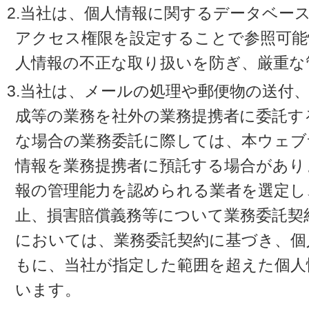
2.当社は、個人情報に関するデータベー
アクセス権限を設定することで参照可能
人情報の不正な取り扱いを防ぎ、厳重な
3.当社は、メールの処理や郵便物の送付
成等の業務を社外の業務提携者に委託す
な場合の業務委託に際しては、本ウェブ
情報を業務提携者に預託する場合があり
報の管理能力を認められる業者を選定し
止、損害賠償義務等について業務委託契
においては、業務委託契約に基づき、個
もに、当社が指定した範囲を超えた個人
います。